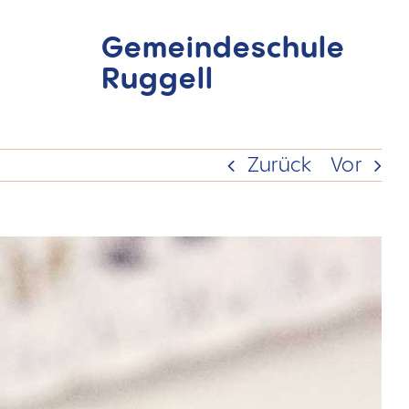
Gemeindeschule
Ruggell
Zurück
Vor