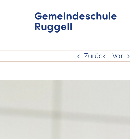
Gemeindeschule
Ruggell
Zurück
Vor