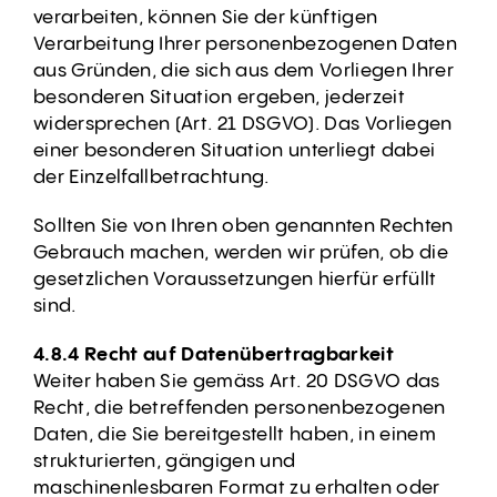
verarbeiten, können Sie der künftigen
Verarbeitung Ihrer personenbezogenen Daten
aus Gründen, die sich aus dem Vorliegen Ihrer
besonderen Situation ergeben, jederzeit
widersprechen (Art. 21 DSGVO). Das Vorliegen
einer besonderen Situation unterliegt dabei
der Einzelfallbetrachtung.
Sollten Sie von Ihren oben genannten Rechten
Gebrauch machen, werden wir prüfen, ob die
gesetzlichen Voraussetzungen hierfür erfüllt
sind.
4.8.4 Recht auf Datenübertragbarkeit
Weiter haben Sie gemäss Art. 20 DSGVO das
Recht, die betreffenden personenbezogenen
Daten, die Sie bereitgestellt haben, in einem
strukturierten, gängigen und
maschinenlesbaren Format zu erhalten oder