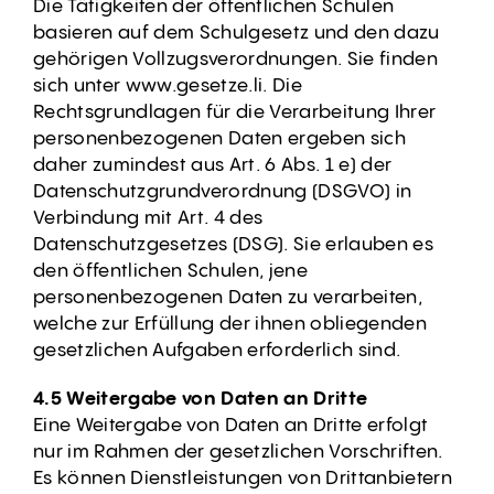
Die Tätigkeiten der öffentlichen Schulen
basieren auf dem Schulgesetz und den dazu
gehörigen Vollzugsverordnungen. Sie finden
sich unter www.gesetze.li. Die
Rechtsgrundlagen für die Verarbeitung Ihrer
personenbezogenen Daten ergeben sich
daher zumindest aus Art. 6 Abs. 1 e) der
Datenschutzgrundverordnung (DSGVO) in
Verbindung mit Art. 4 des
Datenschutzgesetzes (DSG). Sie erlauben es
den öffentlichen Schulen, jene
personenbezogenen Daten zu verarbeiten,
welche zur Erfüllung der ihnen obliegenden
gesetzlichen Aufgaben erforderlich sind.
4.5 Weitergabe von Daten an Dritte
Eine Weitergabe von Daten an Dritte erfolgt
nur im Rahmen der gesetzlichen Vorschriften.
Es können Dienstleistungen von Drittanbietern