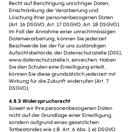
Recht auf Berichtigung unrichtiger Daten,
Einschränkung der Verarbeitung und
Löschung Ihrer personenbezogenen Daten
(Art. 16 DSGVO, Art. 17 DSGVO, Art. 18 DSGVO).
Im Fall der Annahme einer unrechtmässigen
Datenverarbeitung, können Sie jederzeit
Beschwerde bei der für uns zuständigen
Aufsichtsbehörde, der Datenschutzstelle (DSS),
www.datenschutzstelle.li, einreichen. Haben
Sie den Schulen eine Einwilligung erteilt,
können Sie diese grundsätzlich jederzeit mit
Wirkung für die Zukunft widerrufen (Art. 7
DSGVO).
4.8.3 Widerspruchsrecht
Soweit wir Ihre personenbezogenen Daten
nicht auf der Grundlage einer Einwilligung,
sondern aufgrund eines gesetzlichen
Tatbestandes wie z.B. Art. 6 Abs. 1 e) DSGVO