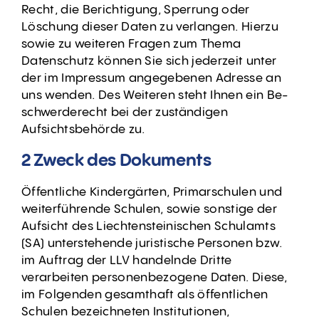
Recht, die Berichtigung, Sperrung oder
Löschung dieser Daten zu verlangen. Hierzu
sowie zu weiteren Fragen zum Thema
Datenschutz können Sie sich jederzeit unter
der im Impressum angegebenen Adresse an
uns wenden. Des Weiteren steht Ihnen ein Be-
schwerderecht bei der zuständigen
Aufsichtsbehörde zu.
2 Zweck des Dokuments
Öffentliche Kindergärten, Primarschulen und
weiterführende Schulen, sowie sonstige der
Aufsicht des Liechtensteinischen Schulamts
(SA) unterstehende juristische Personen bzw.
im Auftrag der LLV handelnde Dritte
verarbeiten personenbezogene Daten. Diese,
im Folgenden gesamthaft als öffentlichen
Schulen bezeichneten Institutionen,