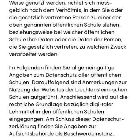
Weise genutzt werden, richtet sich mass-
geblich nach dem Verhältnis, in dem Sie oder
die gesetzlich vertretene Person zu einer der
oben genannten öffentlichen Schule stehen,
beziehungsweise bei welcher öffentlichen
Schule Ihre Daten oder die Daten der Person,
die Sie gesetzlich vertreten, zu welchem Zweck
verarbeitet werden.
Im Folgenden finden Sie allgemeingültige
Angaben zum Datenschutz aller öffentlichen
Schulen. Darauffolgend sind Anmerkungen zur
Nutzung der Websites der Liechtensteini-schen
Schulen aufgeführt. Anschliessend wird auf die
rechtliche Grundlage bezüglich digi-taler
Lehrmittel in den öffentlichen Schulen
eingegangen. Am Schluss dieser Datenschut-
zerklärung finden Sie Angaben zur
Aufsichtsbehörde als Beschwerdeinstanz.