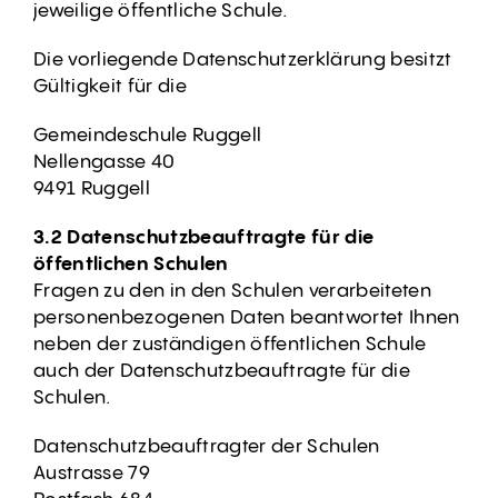
jeweilige öffentliche Schule.
Die vorliegende Datenschutzerklärung besitzt
Gültigkeit für die
Gemeindeschule Ruggell
Nellengasse 40
9491 Ruggell
3.2 Datenschutzbeauftragte für die
öffentlichen Schulen
Fragen zu den in den Schulen verarbeiteten
personenbezogenen Daten beantwortet Ihnen
neben der zuständigen öffentlichen Schule
auch der Datenschutzbeauftragte für die
Schulen.
Datenschutzbeauftragter der Schulen
Austrasse 79