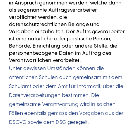
in Anspruch genommen werden, welche dann
als sogenannte Auftragsverarbeiter
verpflichtet werden, die
datenschutzrechtlichen Belange und
Vorgaben einzuhalten. Der Auftragsverarbeiter
ist eine natürliche oder juristische Person,
Behörde, Einrichtung oder andere Stelle, die
personenbezogene Daten im Auftrag des
Verantwortlichen verarbeitet.
Unter gewissen Umständen können die
öffentlichen Schulen auch gemeinsam mit dem
Schulamt oder dem Amt für Informatik über die
Datenverarbeitungen bestimmen. Die
gemeinsame Verantwortung wird in solchen
Fällen ebenfalls gemäss den Vorgaben aus der
DSGVO sowie dem DSG geregelt.