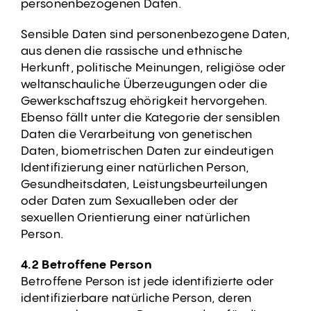
personenbezogenen Daten.
Sensible Daten sind personenbezogene Daten,
aus denen die rassische und ethnische
Herkunft, politische Meinungen, religiöse oder
weltanschauliche Überzeugungen oder die
Gewerkschaftszug ehörigkeit hervorgehen.
Ebenso fällt unter die Kategorie der sensiblen
Daten die Verarbeitung von genetischen
Daten, biometrischen Daten zur eindeutigen
Identifizierung einer natürlichen Person,
Gesundheitsdaten, Leistungsbeurteilungen
oder Daten zum Sexualleben oder der
sexuellen Orientierung einer natürlichen
Person.
4.2 Betroffene Person
Betroffene Person ist jede identifizierte oder
identifizierbare natürliche Person, deren