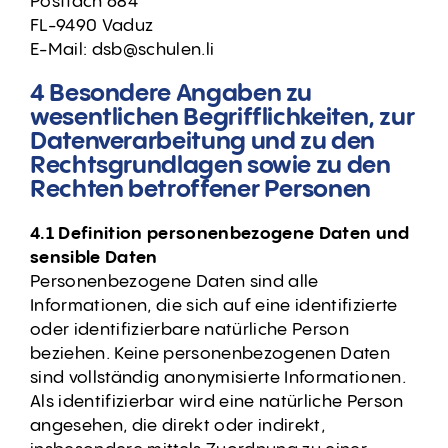
Postfach 684
FL-9490 Vaduz
E-Mail: dsb@schulen.li
4 Besondere Angaben zu
wesentlichen Begrifflichkeiten, zur
Datenverarbeitung und zu den
Rechtsgrundlagen sowie zu den
Rechten betroffener Personen
4.1 Definition personenbezogene Daten und
sensible Daten
Personenbezogene Daten sind alle
Informationen, die sich auf eine identifizierte
oder identifizierbare natürliche Person
beziehen. Keine personenbezogenen Daten
sind vollständig anonymisierte Informationen.
Als identifizierbar wird eine natürliche Person
angesehen, die direkt oder indirekt,