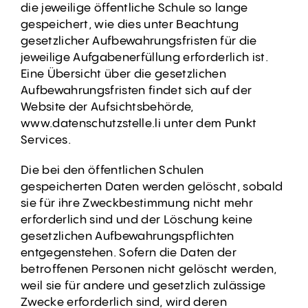
die jeweilige öffentliche Schule so lange
gespeichert, wie dies unter Beachtung
gesetzlicher Aufbewahrungsfristen für die
jeweilige Aufgabenerfüllung erforderlich ist.
Eine Übersicht über die gesetzlichen
Aufbewahrungsfristen findet sich auf der
Website der Aufsichtsbehörde,
www.datenschutzstelle.li unter dem Punkt
Services.
Die bei den öffentlichen Schulen
gespeicherten Daten werden gelöscht, sobald
sie für ihre Zweckbestimmung nicht mehr
erforderlich sind und der Löschung keine
gesetzlichen Aufbewahrungspflichten
entgegenstehen. Sofern die Daten der
betroffenen Personen nicht gelöscht werden,
weil sie für andere und gesetzlich zulässige
Zwecke erforderlich sind, wird deren