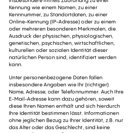
insbesondere mittels Zuordnung zu einer
Kennung wie einem Namen, zu einer
Kennnummer, zu Standortdaten, zu einer
Online-Kennung (IP-Adresse) oder zu einem
oder mehreren besonderen Merkmalen, die
Ausdruck der physischen, physiologischen,
genetischen, psychischen, wirtschaftlichen,
kulturellen oder sozialen Identität dieser
natürlichen Person sind, identifiziert werden
kann.
Unter personenbezogene Daten fallen
insbesondere Angaben wie Ihr (richtiger)
Name, Adresse, oder Telefonnummer. Auch Ihre
E-Mail-Adresse kann dazu gehören, soweit
diese Ihren Namen enthält und sich hierdurch
Ihre Identität bestimmen lässt. Informationen
ohne jeglichen Bezug zu Ihrer Identität, z.B. nur
das Alter oder das Geschlecht, sind keine