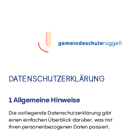
Zum
Inhalt
springen
DATENSCHUTZERKLÄRUNG
1 Allgemeine Hinweise
Die vorliegende Datenschutzerklärung gibt
einen einfachen Überblick darüber, was mit
Ihren personenbezogenen Daten passiert,