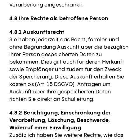
Verarbeitung eingeschränkt.
4.8 Ihre Rechte als betroffene Person
4.8.1 Auskunftsrecht
Sie haben jederzeit das Recht, formlos und
ohne Begründung Auskunft über die bezüglich
Ihrer Person gespeicherten Daten zu
bekommen. Dies gilt auch für deren Herkunft
sowie Empfänger und zudem für den Zweck
der Speicherung. Diese Auskunft erhalten Sie
kostenlos (Art. 15 DSGVO). Anfragen um
Auskunft über Ihre gespeicherten Daten
richten Sie direkt an Schulleitung.
4.8.2 Berichtigung, Einschränkung der
Verarbeitung, Löschung, Beschwerde,
Widerruf einer Einwilligung
Zusätzlich haben Sie weitere Rechte, wie das