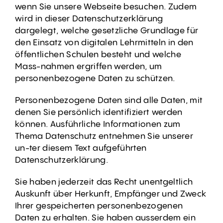
wenn Sie unsere Webseite besuchen. Zudem
wird in dieser Datenschutzerklärung
dargelegt, welche gesetzliche Grundlage für
den Einsatz von digitalen Lehrmitteln in den
öffentlichen Schulen besteht und welche
Mass-nahmen ergriffen werden, um
personenbezogene Daten zu schützen.
Personenbezogene Daten sind alle Daten, mit
denen Sie persönlich identifiziert werden
können. Ausführliche Informationen zum
Thema Datenschutz entnehmen Sie unserer
un-ter diesem Text aufgeführten
Datenschutzerklärung.
Sie haben jederzeit das Recht unentgeltlich
Auskunft über Herkunft, Empfänger und Zweck
Ihrer gespeicherten personenbezogenen
Daten zu erhalten. Sie haben ausserdem ein