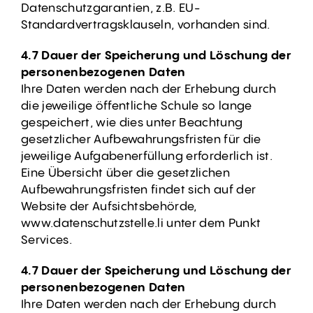
Datenschutzgarantien, z.B. EU-
Standardvertragsklauseln, vorhanden sind.
4.7 Dauer der Speicherung und Löschung der
personenbezogenen Daten
Ihre Daten werden nach der Erhebung durch
die jeweilige öffentliche Schule so lange
gespeichert, wie dies unter Beachtung
gesetzlicher Aufbewahrungsfristen für die
jeweilige Aufgabenerfüllung erforderlich ist.
Eine Übersicht über die gesetzlichen
Aufbewahrungsfristen findet sich auf der
Website der Aufsichtsbehörde,
www.datenschutzstelle.li unter dem Punkt
Services.
4.7 Dauer der Speicherung und Löschung der
personenbezogenen Daten
Ihre Daten werden nach der Erhebung durch