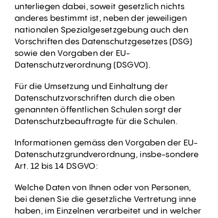
unterliegen dabei, soweit gesetzlich nichts
anderes bestimmt ist, neben der jeweiligen
nationalen Spezialgesetzgebung auch den
Vorschriften des Datenschutzgesetzes (DSG)
sowie den Vorgaben der EU-
Datenschutzverordnung (DSGVO).
Für die Umsetzung und Einhaltung der
Datenschutzvorschriften durch die oben
genannten öffentlichen Schulen sorgt der
Datenschutzbeauftragte für die Schulen.
Informationen gemäss den Vorgaben der EU-
Datenschutzgrundverordnung, insbe-sondere
Art. 12 bis 14 DSGVO:
Welche Daten von Ihnen oder von Personen,
bei denen Sie die gesetzliche Vertretung inne
haben, im Einzelnen verarbeitet und in welcher