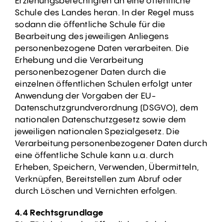
Erziehungsberechtigten an eine öffentliche
Schule des Landes heran. In der Regel muss
sodann die öffentliche Schule für die
Bearbeitung des jeweiligen Anliegens
personenbezogene Daten verarbeiten. Die
Erhebung und die Verarbeitung
personenbezogener Daten durch die
einzelnen öffentlichen Schulen erfolgt unter
Anwendung der Vorgaben der EU-
Datenschutzgrundverordnung (DSGVO), dem
nationalen Datenschutzgesetz sowie dem
jeweiligen nationalen Spezialgesetz. Die
Verarbeitung personenbezogener Daten durch
eine öffentliche Schule kann u.a. durch
Erheben, Speichern, Verwenden, Übermitteln,
Verknüpfen, Bereitstellen zum Abruf oder
durch Löschen und Vernichten erfolgen.
4.4 Rechtsgrundlage