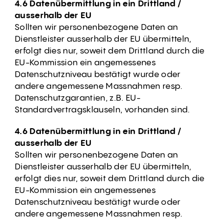
4.6 Datenübermittlung in ein Drittland /
ausserhalb der EU
Sollten wir personenbezogene Daten an
Dienstleister ausserhalb der EU übermitteln,
erfolgt dies nur, soweit dem Drittland durch die
EU-Kommission ein angemessenes
Datenschutzniveau bestätigt wurde oder
andere angemessene Massnahmen resp.
Datenschutzgarantien, z.B. EU-
Standardvertragsklauseln, vorhanden sind.
4.6 Datenübermittlung in ein Drittland /
ausserhalb der EU
Sollten wir personenbezogene Daten an
Dienstleister ausserhalb der EU übermitteln,
erfolgt dies nur, soweit dem Drittland durch die
EU-Kommission ein angemessenes
Datenschutzniveau bestätigt wurde oder
andere angemessene Massnahmen resp.