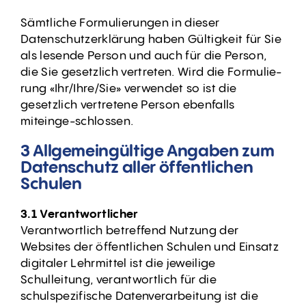
Sämtliche Formulierungen in dieser
Datenschutzerklärung haben Gültigkeit für Sie
als lesende Person und auch für die Person,
die Sie gesetzlich vertreten. Wird die Formulie-
rung «Ihr/Ihre/Sie» verwendet so ist die
gesetzlich vertretene Person ebenfalls
miteinge-schlossen.
3 Allgemeingültige Angaben zum
Datenschutz aller öffentlichen
Schulen
3.1 Verantwortlicher
Verantwortlich betreffend Nutzung der
Websites der öffentlichen Schulen und Einsatz
digitaler Lehrmittel ist die jeweilige
Schulleitung, verantwortlich für die
schulspezifische Datenverarbeitung ist die