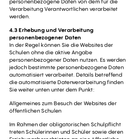
personenbezogene Daten von dem für die
Verarbeitung Verantwortlichen verarbeitet
werden.
4.3 Erhebung und Verarbeitung
personenbezogener Daten
In der Regel können Sie die Websites der
Schulen ohne die aktive Angabe
personenbezogener Daten nutzen. Es werden
jedoch bestimmte personenbezogene Daten
automatisiert verarbeitet. Details betreffend
die automatisierte Datenverarbeitung finden
Sie weiter unten unter dem Punkt:
Allgemeines zum Besuch der Websites der
öffentlichen Schulen
Im Rahmen der obligatorischen Schulpflicht
treten Schülerinnen und Schüler sowie deren